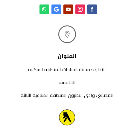

العنوان
الادارة : مدينة السادات المنطقة السكنية
الخامسة
المصانع : وادى النطرون المنطفة الصناعية الثالثة