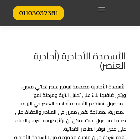
01103037381
الأسمدة الأحادية (أحادية
العنصر)
الأسمدة الأحادية مصممة لتوفير عنصر غذائي معين،
ويتم إضافتها بناءً على تحليل التربة ومرحلة نمو
المحصول. تُستخدم الأسمدة أحادية العنصر في الزراعة
المصرية، لمعالجة نقص معين في العناصر والحفاظ على
صحة المحصول، حيث يمكن أن تؤثر ظروف التربة والمياه
على مدى توفر العناصر الغذائية.
تقدم شركة جرين ماجيك مجموعة من الأسمدة الأحادية