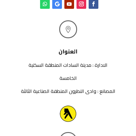

العنوان
الادارة : مدينة السادات المنطقة السكنية
الخامسة
المصانع : وادى النطرون المنطفة الصناعية الثالثة