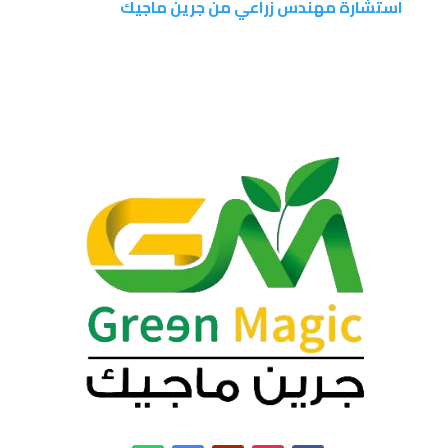
استشارة مهندس زراعي من جرين ماجيك