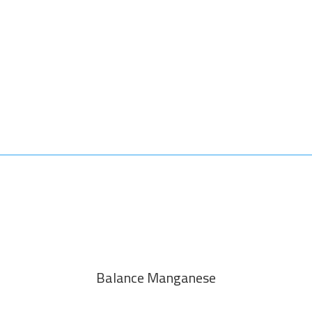
Balance Manganese