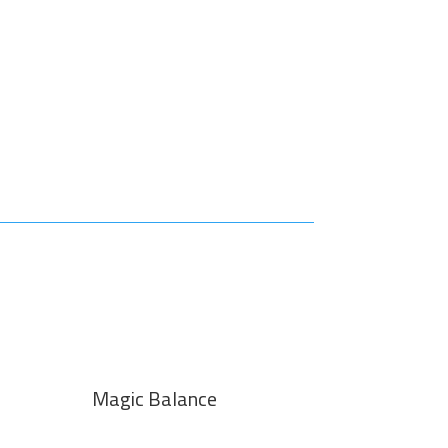
Magic Balance