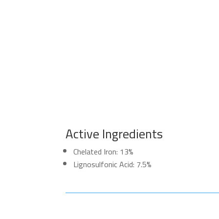
Active Ingredients
Chelated Iron: 13%
Lignosulfonic Acid: 7.5%