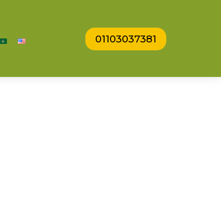
01103037381