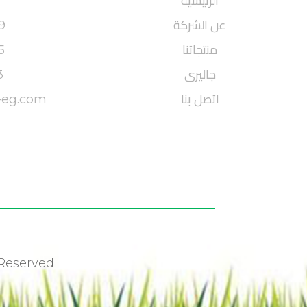
الرئيسية
عن الشركة
9
منتجاتنا
5
جاليرى
3
اتصل بنا
-eg.com
 Reserved