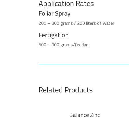
Application Rates
Foliar Spray
200 – 300 grams / 200 liters of water
Fertigation
500 – 900 grams/feddan
Related Products
Balance Zinc