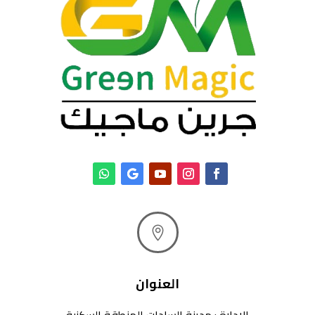

العنوان