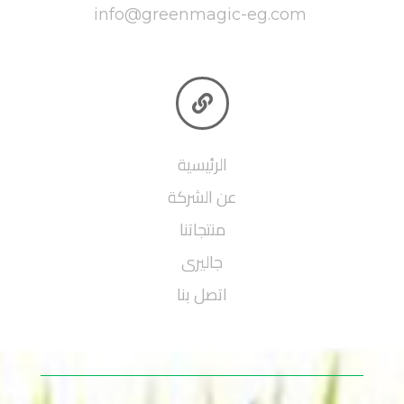
info@greenmagic-eg.com

الرئيسية
عن الشركة
منتجاتنا
جاليرى
اتصل بنا