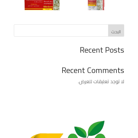
البحث
Recent Posts
Recent Comments
لا توجد تعليقات للعرض.